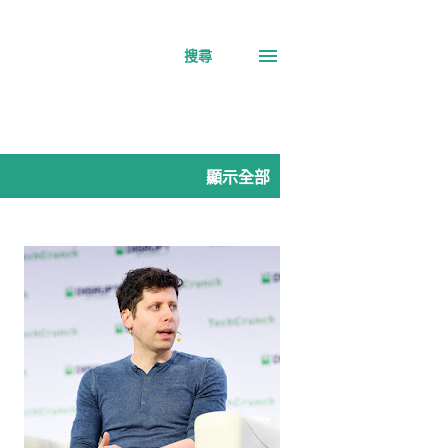
搜尋
顯示全部