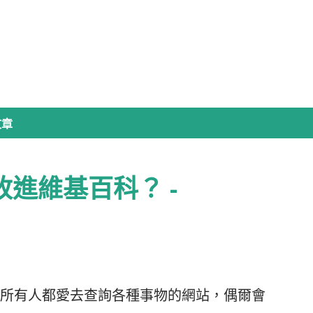
跳到主要內容
文章
改進維基百科？ -
所有人都愛去查詢各種事物的網站，偶爾會