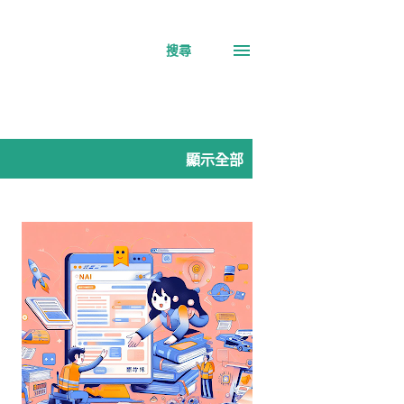
搜尋
顯示全部