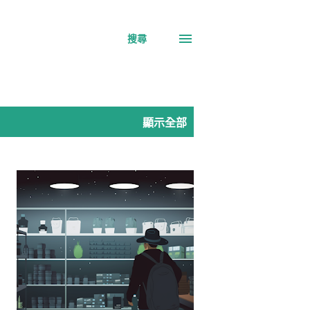
搜尋
顯示全部