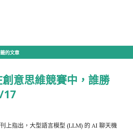
跳到主要內容
標籤的文章
在創意思維競賽中，誰勝
/17
指出，大型語言模型 (LLM) 的 AI 聊天機