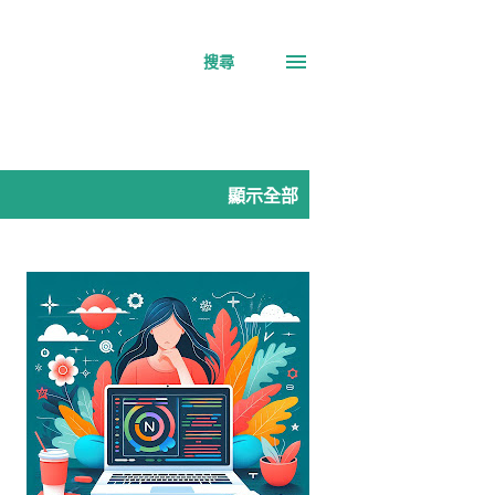
搜尋
顯示全部