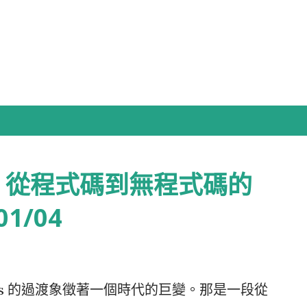
跳到主要內容
：從程式碼到無程式碼的
01/04
dows 的過渡象徵著一個時代的巨變。那是一段從