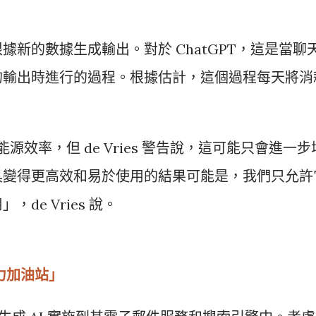
新的數據生成輸出。對於 ChatGPT，這是當聊
的輸出時進行的過程。根據估計，這個過程每天將消
能源效率，但 de Vries 警告說，這可能只會進一步
具變得更高效和易於使用的結果可能是，我們只允許
de Vries 說。
馬力加油站」