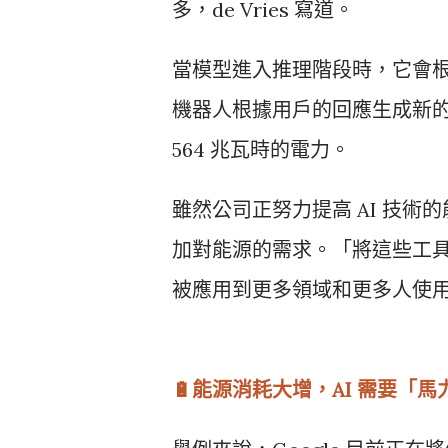
多，de Vries 寫道。
當模型進入推理階段時，它會根據
機器人根據用戶的回應生成新
564 兆瓦時的電力。
雖然公司正努力提高 AI 技術的
加對能源的需求。「將這些工
被應用到更多領域和更多人使用」，
🔋能源消耗大增，AI 需要「