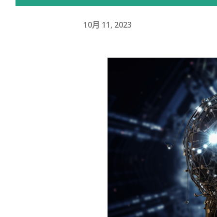
10月 11, 2023