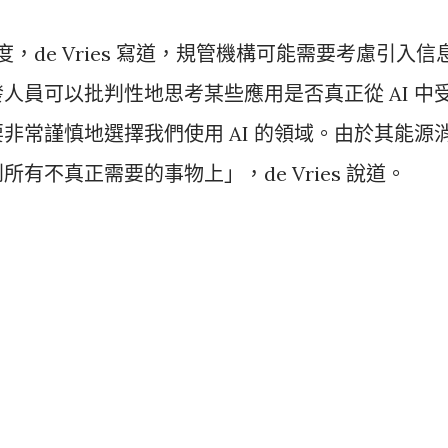
度，de Vries 寫道，規管機構可能需要考慮引入信
人員可以批判性地思考某些應用是否真正從 AI 中
非常謹慎地選擇我們使用 AI 的領域。由於其能源
有不真正需要的事物上」，de Vries 說道。