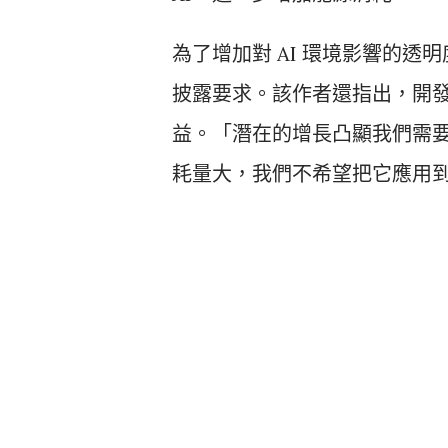
為了增加對 AI 環境影響的透明
披露要求。該作者還指出，開發
益。「潛在的增長凸顯我們需要
耗量大，我們不希望把它應用到所