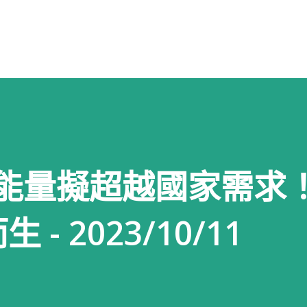
跳到主要內容
消耗能量擬超越國家需求
- 2023/10/11