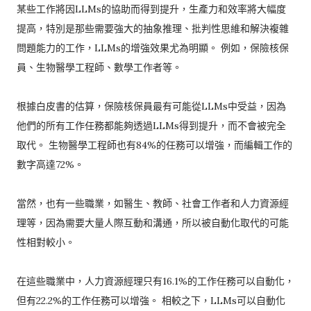
某些工作將因LLMs的協助而得到提升，生產力和效率將大幅度
提高，特別是那些需要強大的抽象推理、批判性思維和解決複雜
問題能力的工作，LLMs的增強效果尤為明顯。 例如，保險核保
員、生物醫學工程師、數學工作者等。
根據白皮書的估算，保險核保員最有可能從LLMs中受益，因為
他們的所有工作任務都能夠透過LLMs得到提升，而不會被完全
取代。 生物醫學工程師也有84%的任務可以增強，而編輯工作的
數字高達72%。
當然，也有一些職業，如醫生、教師、社會工作者和人力資源經
理等，因為需要大量人際互動和溝通，所以被自動化取代的可能
性相對較小。
在這些職業中，人力資源經理只有16.1%的工作任務可以自動化，
但有22.2%的工作任務可以增強。 相較之下，LLMs可以自動化