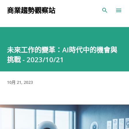
跳到主要內容
商業趨勢觀察站
未來工作的變革：AI時代中的機會與
挑戰 - 2023/10/21
10月 21, 2023