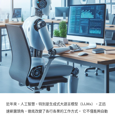
近年來，人工智慧，特別是生成式大語言模型（LLMs），正迅
速嶄露頭角，徹底改變了各行各業的工作方式。 它不僅能夠自動